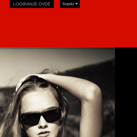
LOGIRANJE OVDE
Srpski